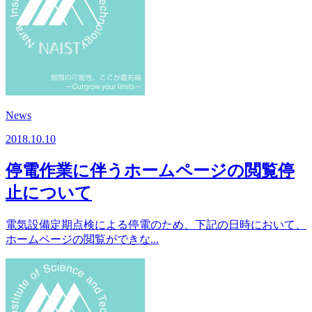
News
2018.10.10
停電作業に伴うホームページの閲覧停
止について
電気設備定期点検による停電のため、下記の日時において、
ホームページの閲覧ができな...