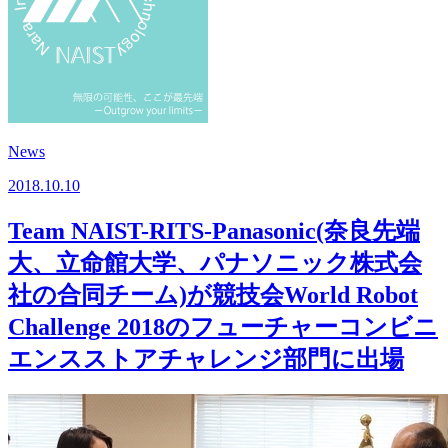
News
2018.10.10
Team NAIST-RITS-Panasonic(奈良先端
大、立命館大学、パナソニック株式会
社の合同チーム)が競技会World Robot
Challenge 2018のフューチャーコンビニ
エンスストアチャレンジ部門に出場