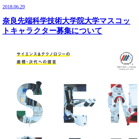
2018.06.29
奈良先端科学技術大学院大学マスコッ
トキャラクター募集について