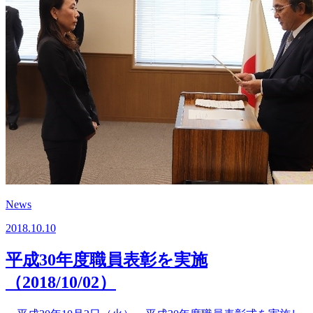
News
2018.10.10
平成30年度職員表彰を実施
（2018/10/02）