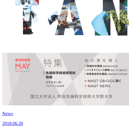
News
2018.06.20