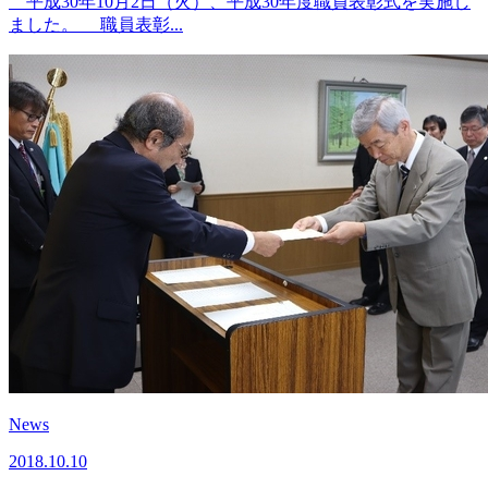
平成30年10月2日（火）、平成30年度職員表彰式を実施し
ました。 職員表彰...
News
2018.10.10