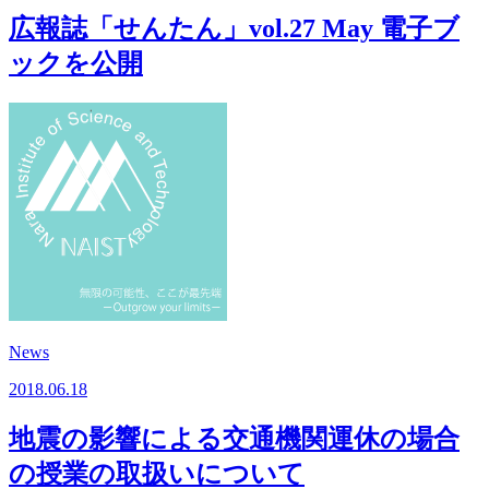
広報誌「せんたん」vol.27 May 電子ブ
ックを公開
News
2018.06.18
地震の影響による交通機関運休の場合
の授業の取扱いについて