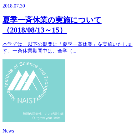
2018.07.30
夏季一斉休業の実施について
（2018/08/13～15）
本学では、以下の期間に「夏季一斉休業」を実施いたしま
す。一斉休業期間中は、全学（...
News