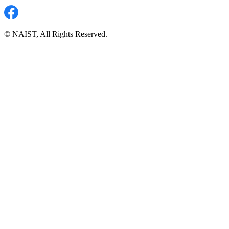
© NAIST, All Rights Reserved.