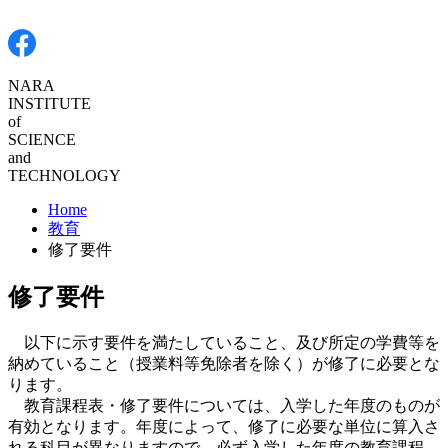
NARA
INSTITUTE
of SCIENCE
and
TECHNOLOGY
Home
教育
修了要件
修了要件
以下に示す要件を満たしていること、及び所定の学費等を
納めていること（授業料等免除者を除く）が修了に必要とな
ります。
教育課程表・修了要件については、入学した年度のものが
有効となります。年度によって、修了に必要な単位に算入さ
れる科目が異なりますので、必ず入学した年度の教育課程