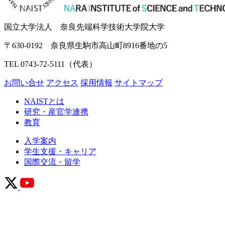
国立大学法人 奈良先端科学技術大学院大学
〒630-0192 奈良県生駒市高山町8916番地の5
TEL 0743-72-5111（代表）
お問い合せ
アクセス
採用情報
サイトマップ
NAISTとは
研究・産官学連携
教育
入学案内
学生支援・キャリア
国際交流・留学